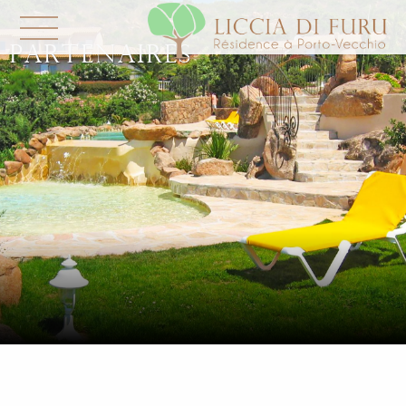
Partenaires