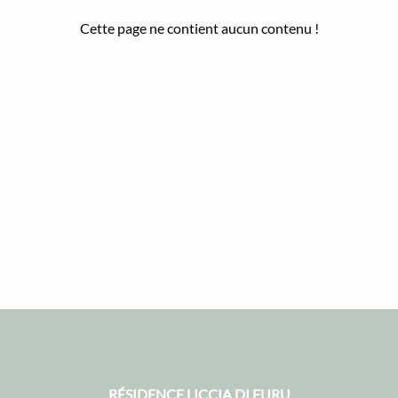
Cette page ne contient aucun contenu !
RÉSIDENCE LICCIA DI FURU